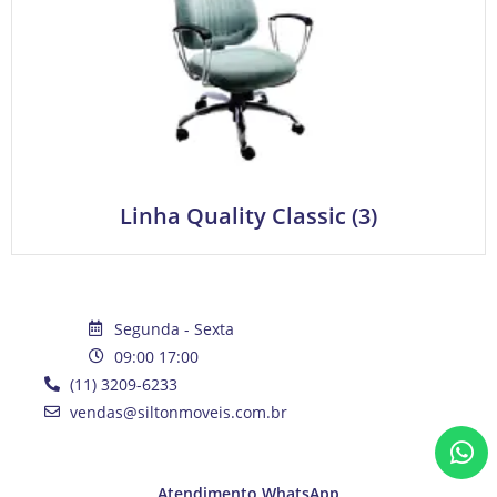
Linha Quality Classic
(3)
Segunda - Sexta
09:00 17:00
(11) 3209-6233
vendas@siltonmoveis.com.br
Atendimento WhatsApp