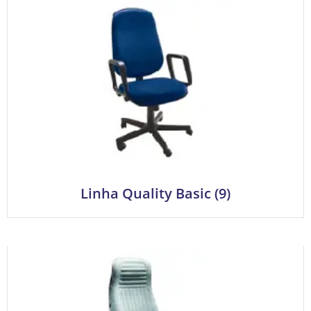
Linha Quality Basic
(9)