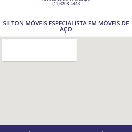
(11)3208-4448
SILTON MÓVEIS ESPECIALISTA EM MÓVEIS DE
AÇO