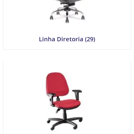
Linha Diretoria
(29)