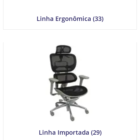
Linha Ergonômica
(33)
Linha Importada
(29)