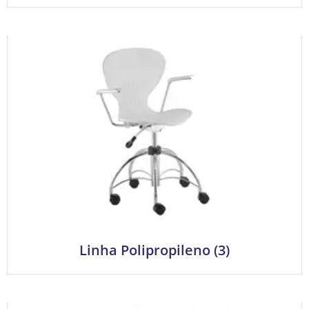
Linha Polipropileno
(3)