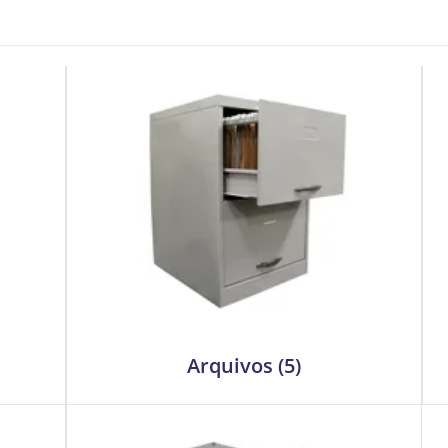
Arquivos
(5)