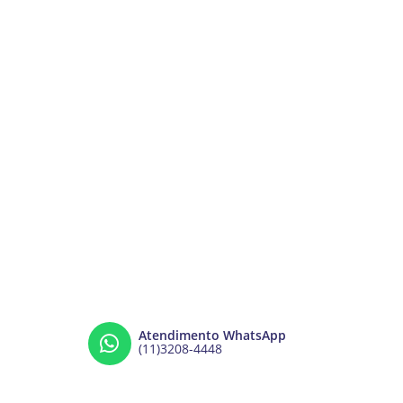
Atendimento WhatsApp
(11)3208-4448