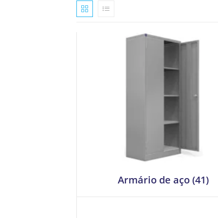
Armário de aço
(41)