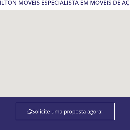
ILTON MÓVEIS ESPECIALISTA EM MÓVEIS DE A
Solicite uma proposta agora!