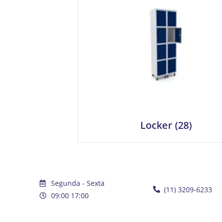
Locker
(28)
Segunda - Sexta
(11) 3209-6233
09:00 17:00