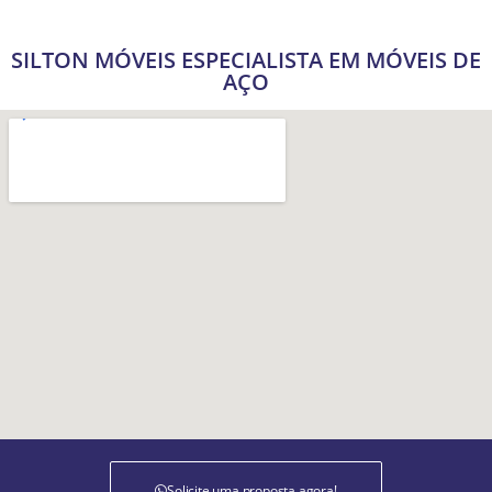
SILTON MÓVEIS ESPECIALISTA EM MÓVEIS DE
AÇO
Solicite uma proposta agora!