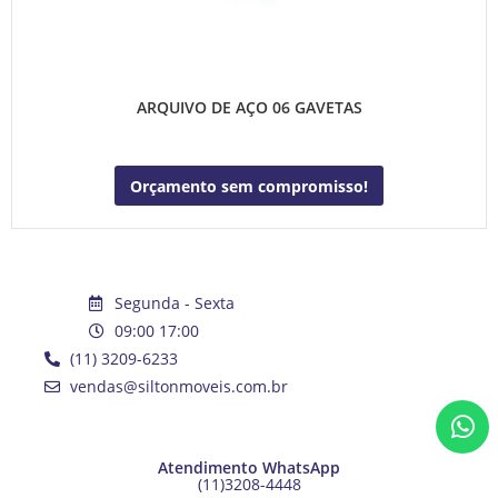
ARQUIVO DE AÇO 06 GAVETAS
Orçamento sem compromisso!
Segunda - Sexta
09:00 17:00
(11) 3209-6233
vendas@siltonmoveis.com.br
Atendimento WhatsApp
(11)3208-4448