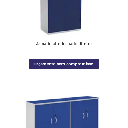
Armário alto fechado diretor
Orçamento sem compromisso!