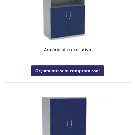
Armário alto executivo
Orçamento sem compromisso!