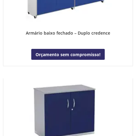
Armário baixo fechado – Duplo credence
Orçamento sem compromisso!