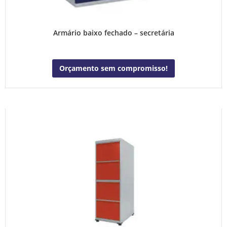
Armário baixo fechado – secretária
Orçamento sem compromisso!