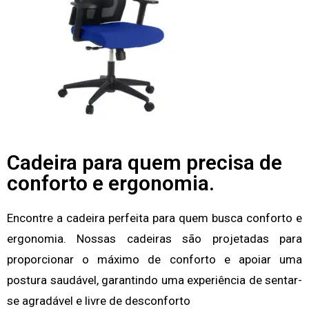
Cadeira para quem precisa de
conforto e ergonomia.
Encontre a cadeira perfeita para quem busca conforto e
ergonomia. Nossas cadeiras são projetadas para
proporcionar o máximo de conforto e apoiar uma
postura saudável, garantindo uma experiência de sentar-