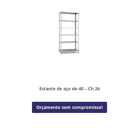
Estante de aço de 40 – Ch 26
Orçamento sem compromisso!