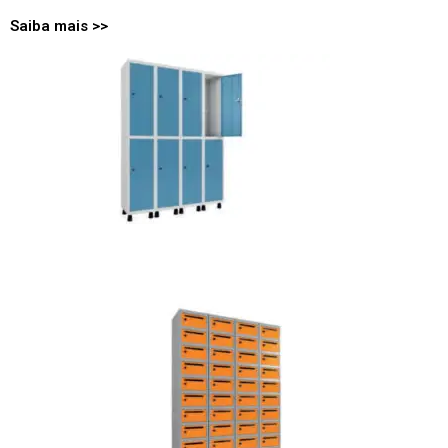
Saiba
mais
>>