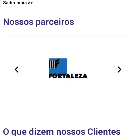
Saiba
mais
>>
Nossos parceiros