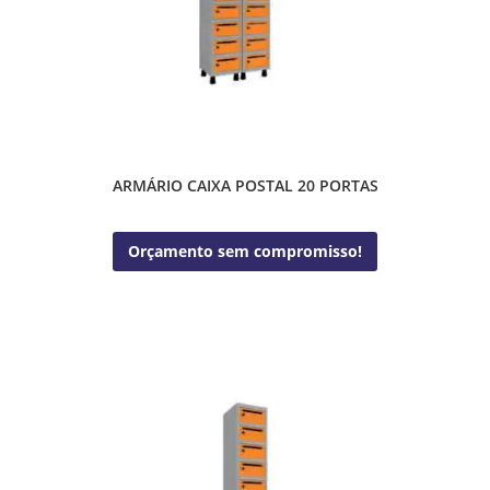
ARMÁRIO CAIXA POSTAL 20 PORTAS
Orçamento sem compromisso!