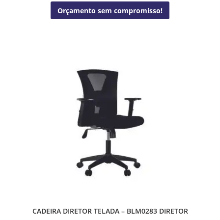
Orçamento sem compromisso!