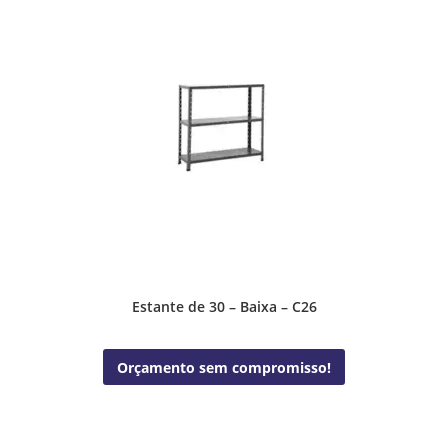
Estante de 30 – Baixa – C26
Orçamento sem compromisso!