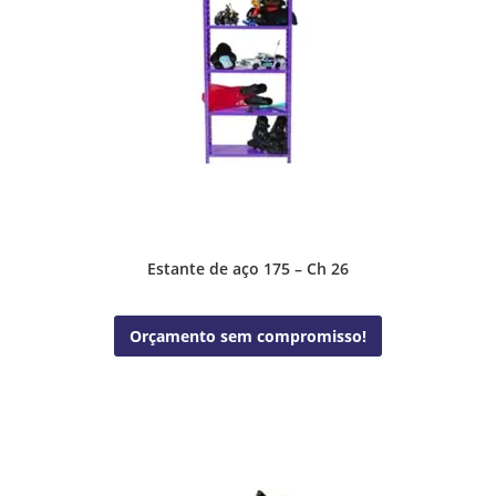
Estante de aço 175 – Ch 26
Orçamento sem compromisso!