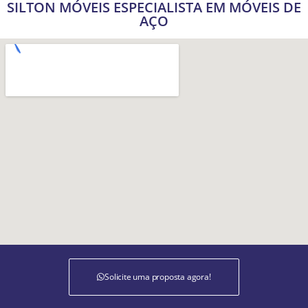
SILTON MÓVEIS ESPECIALISTA EM MÓVEIS DE
AÇO
Solicite uma proposta agora!