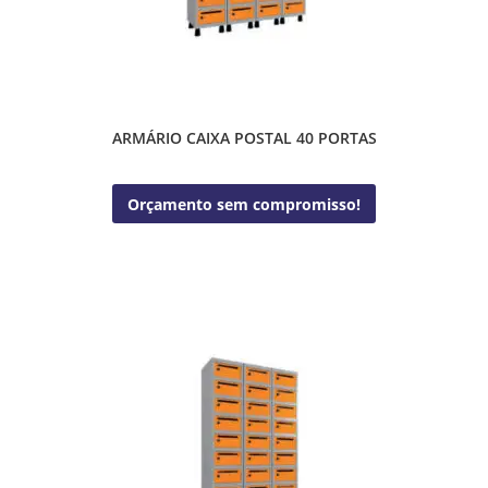
ARMÁRIO CAIXA POSTAL 40 PORTAS
Orçamento sem compromisso!