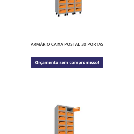
ARMÁRIO CAIXA POSTAL 30 PORTAS
Orçamento sem compromisso!