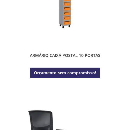
ARMÁRIO CAIXA POSTAL 10 PORTAS
Orçamento sem compromisso!