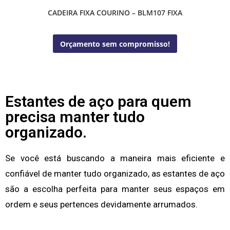
CADEIRA FIXA COURINO – BLM107 FIXA
Orçamento sem compromisso!
Estantes de aço para quem
precisa manter tudo
organizado.
Se você está buscando a maneira mais eficiente e
confiável de manter tudo organizado, as estantes de aço
são a escolha perfeita para manter seus espaços em
ordem e seus pertences devidamente arrumados.