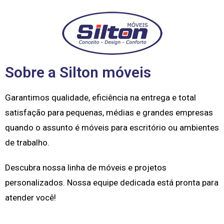
Sobre a Silton móveis
Garantimos qualidade, eficiência na entrega e total
satisfação para pequenas, médias e grandes empresas
quando o assunto é móveis para escritório ou ambientes
de trabalho.
Descubra nossa linha de móveis e projetos
personalizados. Nossa equipe dedicada está pronta para
atender você!