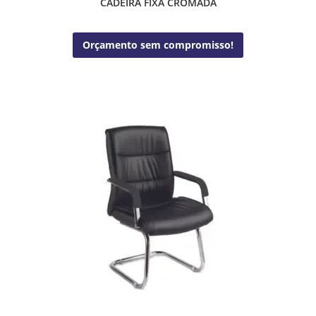
CADEIRA FIXA CROMADA
Orçamento sem compromisso!