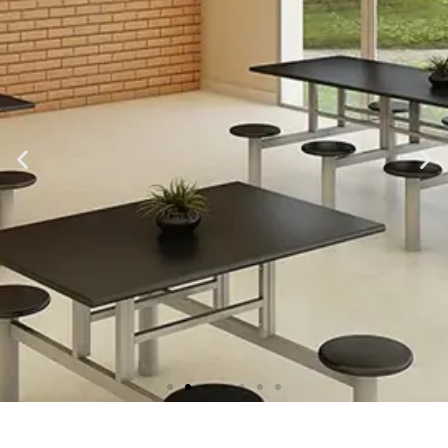
SILTON MÓVEIS