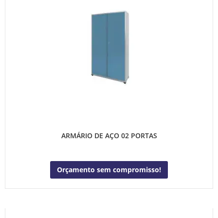
ARMÁRIO DE AÇO 02 PORTAS
Orçamento sem compromisso!