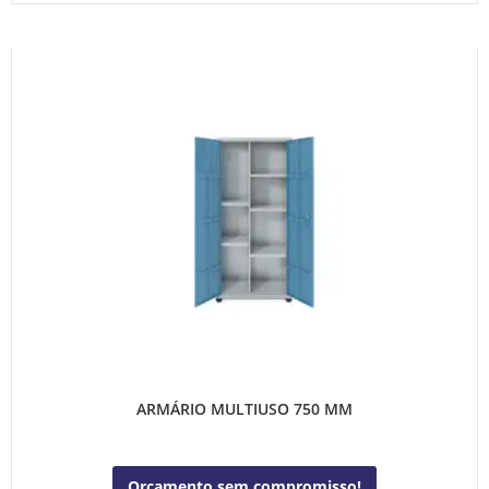
ARMÁRIO MULTIUSO 750 MM
Orçamento sem compromisso!