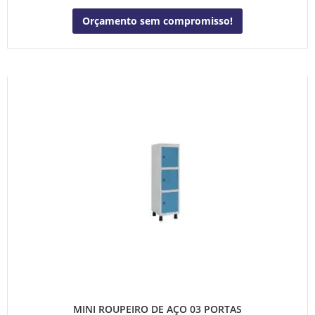
Orçamento sem compromisso!
MINI ROUPEIRO DE AÇO 03 PORTAS