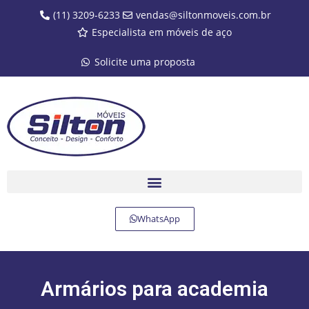
(11) 3209-6233
vendas@siltonmoveis.com.br
Especialista em móveis de aço
Solicite uma proposta
WhatsApp
Armários para academia