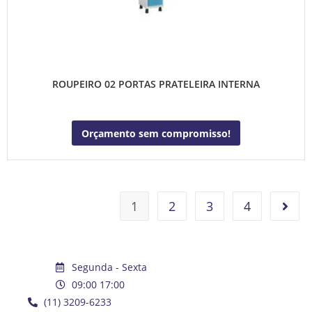
ROUPEIRO 02 PORTAS PRATELEIRA INTERNA
Orçamento sem compromisso!
1
2
3
4
Segunda - Sexta
09:00 17:00
(11) 3209-6233