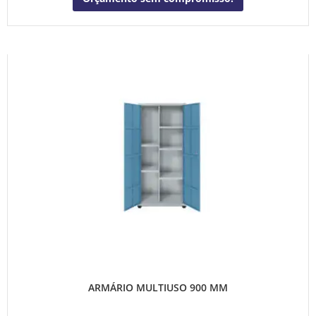
ARMÁRIO MULTIUSO 900 MM