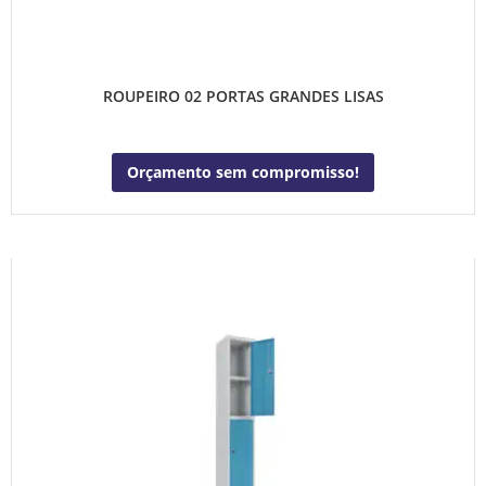
ROUPEIRO 02 PORTAS GRANDES LISAS
Orçamento sem compromisso!