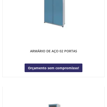
ARMÁRIO DE AÇO 02 PORTAS
Orçamento sem compromisso!