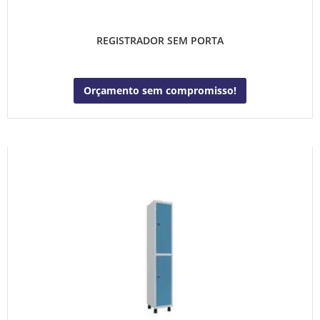
REGISTRADOR SEM PORTA
Orçamento sem compromisso!