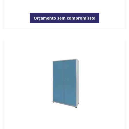
Orçamento sem compromisso!