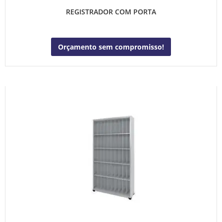
REGISTRADOR COM PORTA
Orçamento sem compromisso!