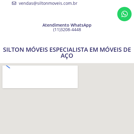
vendas@siltonmoveis.com.br
Atendimento WhatsApp
(11)3208-4448
SILTON MÓVEIS ESPECIALISTA EM MÓVEIS DE
AÇO