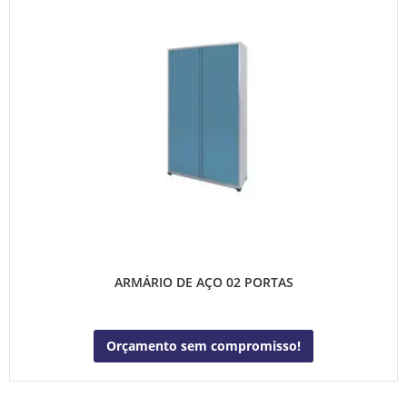
ARMÁRIO DE AÇO 02 PORTAS
Orçamento sem compromisso!