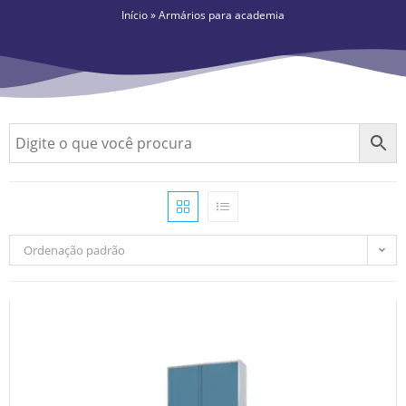
Início
»
Armários para academia
Ordenação padrão