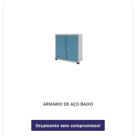
ARMÁRIO DE AÇO BAIXO
Orçamento sem compromisso!