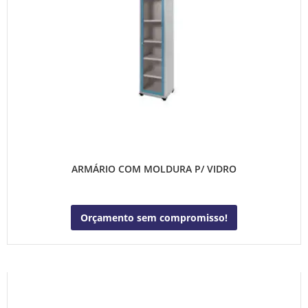
ARMÁRIO COM MOLDURA P/ VIDRO
Orçamento sem compromisso!