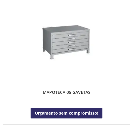
MAPOTECA 05 GAVETAS
Orçamento sem compromisso!