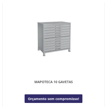
MAPOTECA 10 GAVETAS
Orçamento sem compromisso!