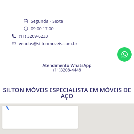
Segunda - Sexta
09:00 17:00
(11) 3209-6233
vendas@siltonmoveis.com.br
Atendimento WhatsApp
(11)3208-4448
SILTON MÓVEIS ESPECIALISTA EM MÓVEIS DE
AÇO