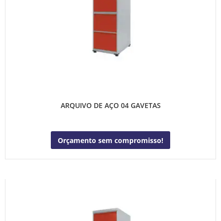
ARQUIVO DE AÇO 04 GAVETAS
Orçamento sem compromisso!