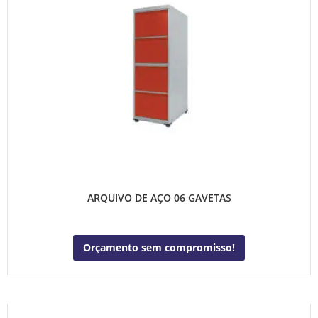
ARQUIVO DE AÇO 06 GAVETAS
Orçamento sem compromisso!