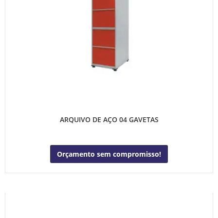
ARQUIVO DE AÇO 04 GAVETAS
Orçamento sem compromisso!