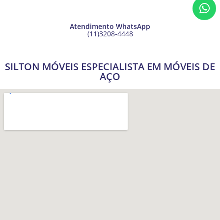
Atendimento WhatsApp
(11)3208-4448
SILTON MÓVEIS ESPECIALISTA EM MÓVEIS DE
AÇO