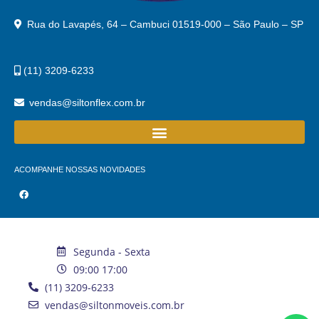
Rua do Lavapés, 64 – Cambuci 01519-000 – São Paulo – SP
(11) 3209-6233
vendas@siltonflex.com.br
ACOMPANHE NOSSAS NOVIDADES
Segunda - Sexta
09:00 17:00
(11) 3209-6233
vendas@siltonmoveis.com.br