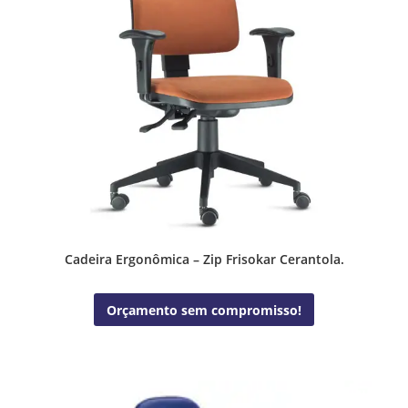
Cadeira Ergonômica – Zip Frisokar Cerantola.
Orçamento sem compromisso!