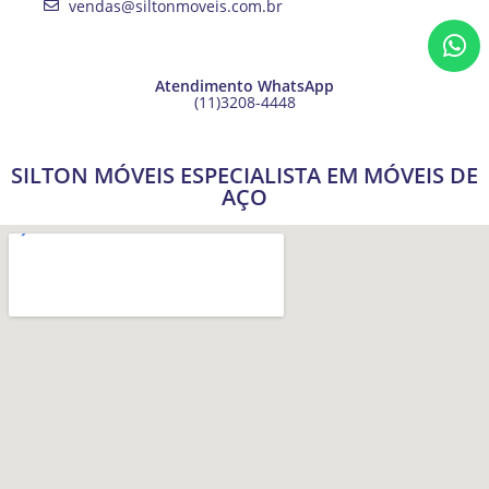
vendas@siltonmoveis.com.br
Atendimento WhatsApp
(11)3208-4448
SILTON MÓVEIS ESPECIALISTA EM MÓVEIS DE
AÇO