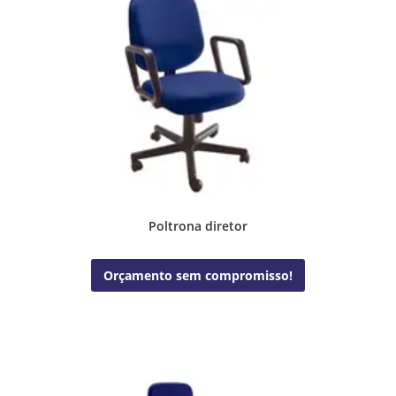
Poltrona diretor
Orçamento sem compromisso!