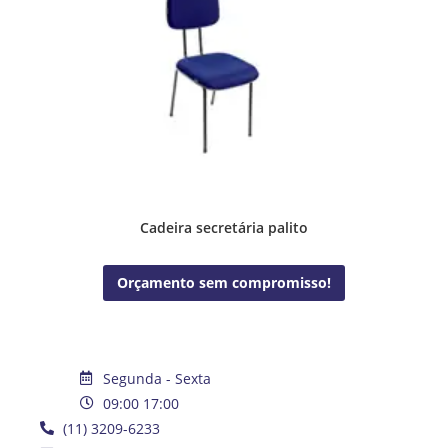
Cadeira secretária palito
Orçamento sem compromisso!
Segunda - Sexta
09:00 17:00
(11) 3209-6233