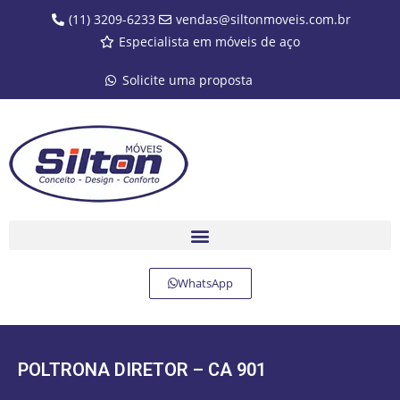
(11) 3209-6233
vendas@siltonmoveis.com.br
Especialista em móveis de aço
Solicite uma proposta
WhatsApp
POLTRONA DIRETOR – CA 901