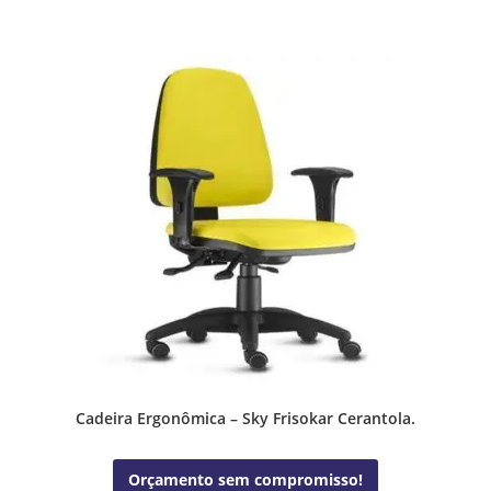
Cadeira Ergonômica – Sky Frisokar Cerantola.
Orçamento sem compromisso!