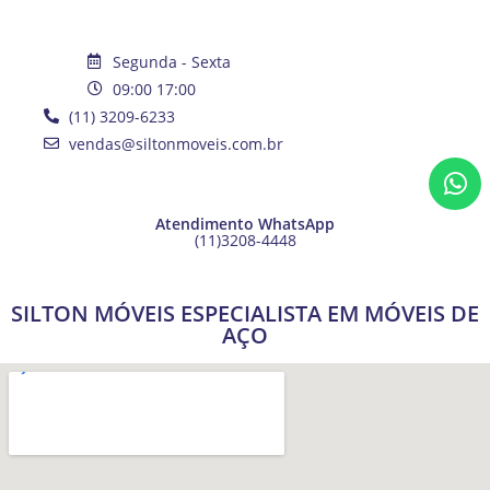
Segunda - Sexta
09:00 17:00
(11) 3209-6233
vendas@siltonmoveis.com.br
Atendimento WhatsApp
(11)3208-4448
SILTON MÓVEIS ESPECIALISTA EM MÓVEIS DE
AÇO