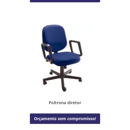
Poltrona diretor
Orçamento sem compromisso!