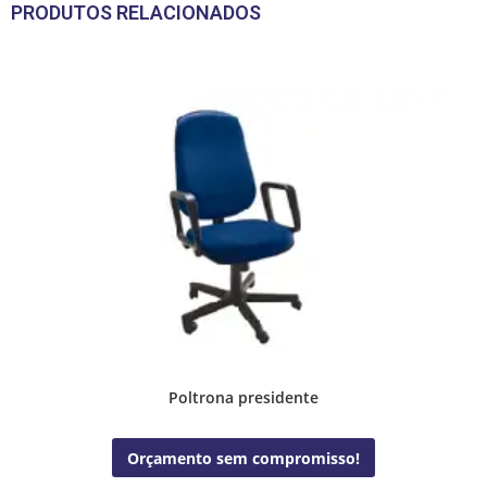
PRODUTOS RELACIONADOS
Poltrona presidente
Orçamento sem compromisso!