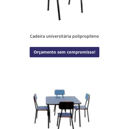
Cadeira universitária polipropileno
Orçamento sem compromisso!