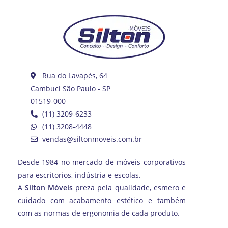
Rua do Lavapés, 64
Cambuci São Paulo - SP
01519-000
(11) 3209-6233
(11) 3208-4448
vendas@siltonmoveis.com.br
Desde 1984 no mercado de móveis corporativos
para escritorios, indústria e escolas.
A
Silton Móveis
preza pela qualidade, esmero e
cuidado com acabamento estético e também
com as normas de ergonomia de cada produto.