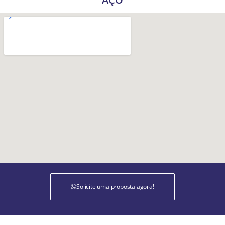
Solicite uma proposta agora!