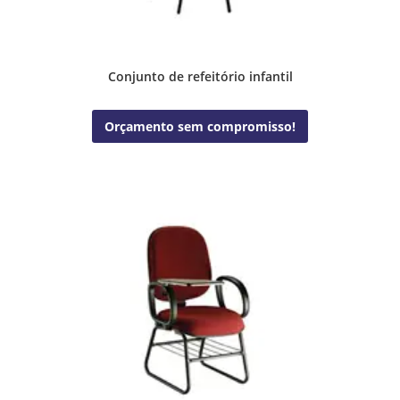
Conjunto de refeitório infantil
Orçamento sem compromisso!