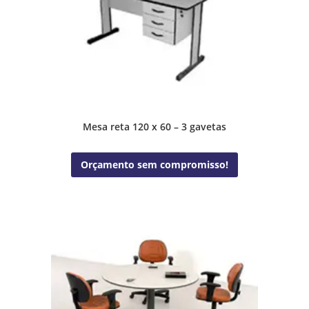
Mesa reta 120 x 60 – 3 gavetas
Orçamento sem compromisso!