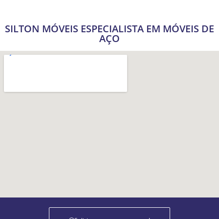
SILTON MÓVEIS ESPECIALISTA EM MÓVEIS DE
AÇO