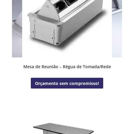
Mesa de Reunião – Régua de Tomada/Rede
Orçamento sem compromisso!