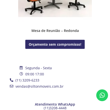
Mesa de Reunião – Redonda
Orçamento sem compromisso!
Segunda - Sexta
09:00 17:00
(11) 3209-6233
vendas@siltonmoveis.com.br
Atendimento WhatsApp
(11)3208-4448