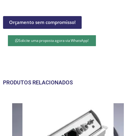
Orçamento sem compromisso!
Solicite uma proposta agora via WhatsApp!
PRODUTOS RELACIONADOS