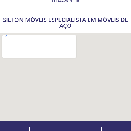
(11)3208-4448
SILTON MÓVEIS ESPECIALISTA EM MÓVEIS DE
AÇO