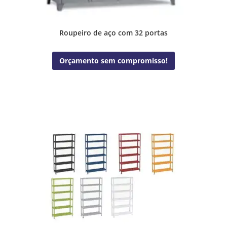
Roupeiro de aço com 32 portas
Orçamento sem compromisso!