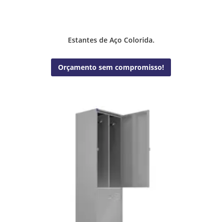
Estantes de Aço Colorida.
Orçamento sem compromisso!