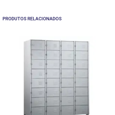
PRODUTOS RELACIONADOS