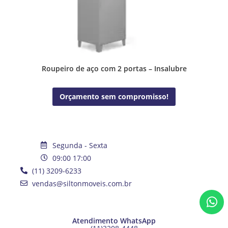
Roupeiro de aço com 2 portas – Insalubre
Orçamento sem compromisso!
Segunda - Sexta
09:00 17:00
(11) 3209-6233
vendas@siltonmoveis.com.br
Atendimento WhatsApp