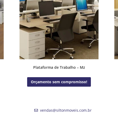
Plataforma de Trabalho – Mz
Orçamento sem compromisso!
vendas@siltonmoveis.com.br