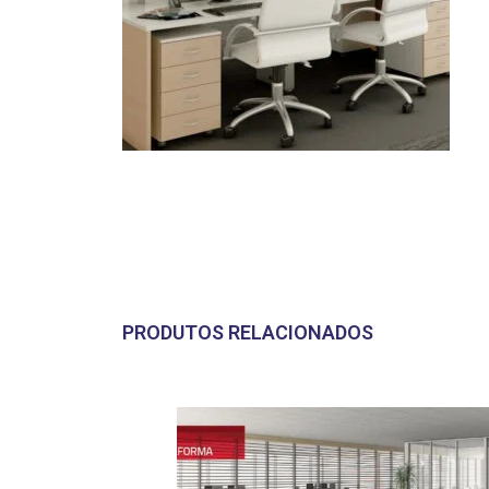
PRODUTOS RELACIONADOS