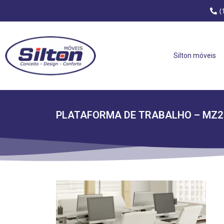
(
Silton móveis
PLATAFORMA DE TRABALHO – MZ2