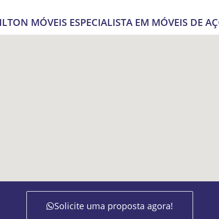
ILTON MÓVEIS ESPECIALISTA EM MÓVEIS DE A
Solicite uma proposta agora!