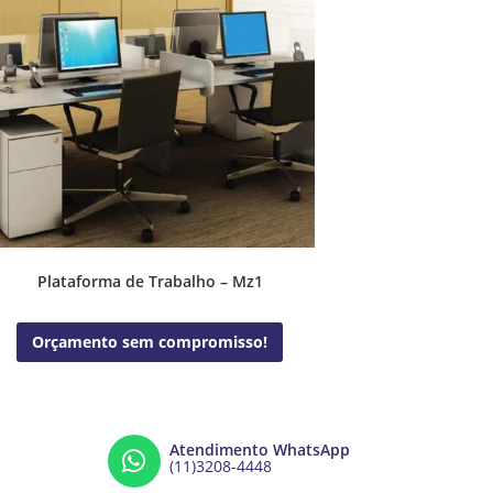
Plataforma de Trabalho – Mz1
Orçamento sem compromisso!
Atendimento WhatsApp
(11)3208-4448