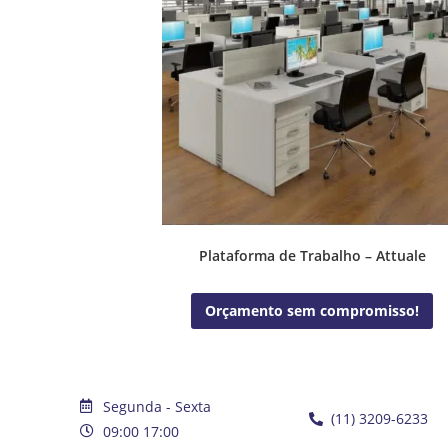
Plataforma de Trabalho – Attuale
Orçamento sem compromisso!
Segunda - Sexta
(11) 3209-6233
09:00 17:00