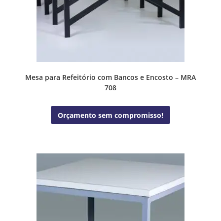
Mesa para Refeitório com Bancos e Encosto – MRA
708
Orçamento sem compromisso!