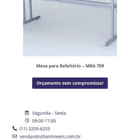
Mesa para Refeitório – MRA 709
Orçamento sem compromisso!
Segunda - Sexta
09:00 17:00
(11) 3209-6233
vendas@siltonmoveis.com.br