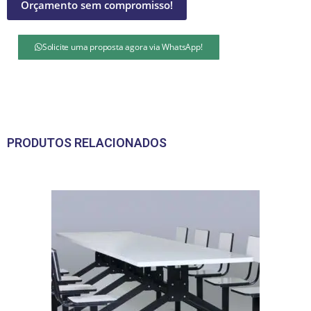
Orçamento sem compromisso!
Solicite uma proposta agora via WhatsApp!
PRODUTOS RELACIONADOS