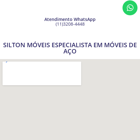
Atendimento WhatsApp
(11)3208-4448
SILTON MÓVEIS ESPECIALISTA EM MÓVEIS DE
AÇO