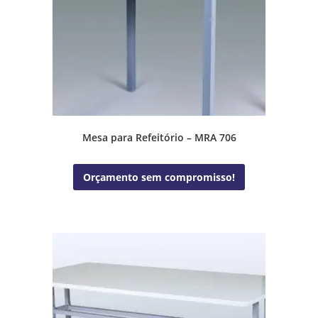
Mesa para Refeitório – MRA 706
Orçamento sem compromisso!