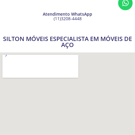
Atendimento WhatsApp
(11)3208-4448
SILTON MÓVEIS ESPECIALISTA EM MÓVEIS DE
AÇO