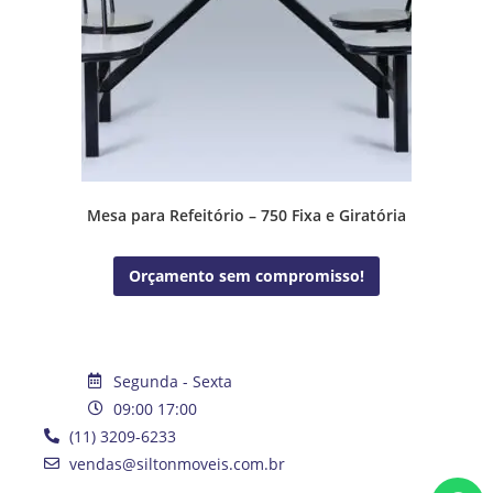
Mesa para Refeitório – 750 Fixa e Giratória
Orçamento sem compromisso!
Segunda - Sexta
09:00 17:00
(11) 3209-6233
vendas@siltonmoveis.com.br