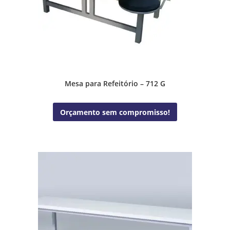
Mesa para Refeitório – 712 G
Orçamento sem compromisso!