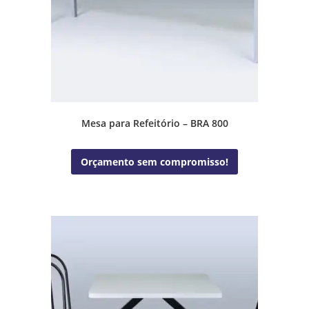
Mesa para Refeitório – BRA 800
Orçamento sem compromisso!