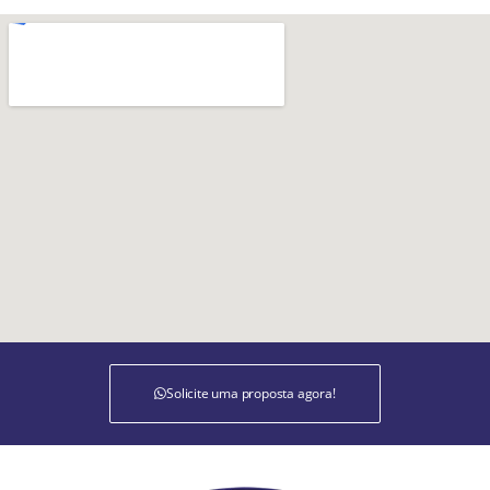
Solicite uma proposta agora!