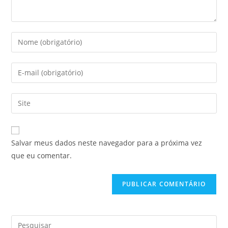
Salvar meus dados neste navegador para a próxima vez
que eu comentar.