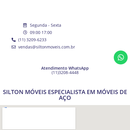
Segunda - Sexta
09:00 17:00
(11) 3209-6233
vendas@siltonmoveis.com.br
Atendimento WhatsApp
(11)3208-4448
SILTON MÓVEIS ESPECIALISTA EM MÓVEIS DE
AÇO