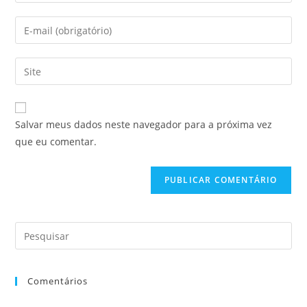
Salvar meus dados neste navegador para a próxima vez
que eu comentar.
Comentários