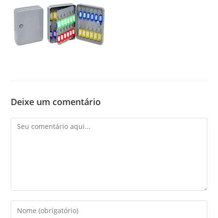
Deixe um comentário