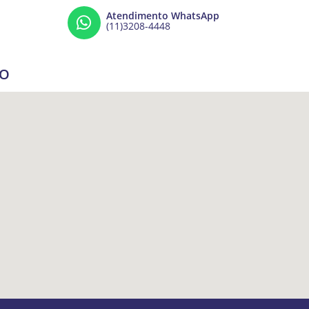
Atendimento WhatsApp
(11)3208-4448
ÇO