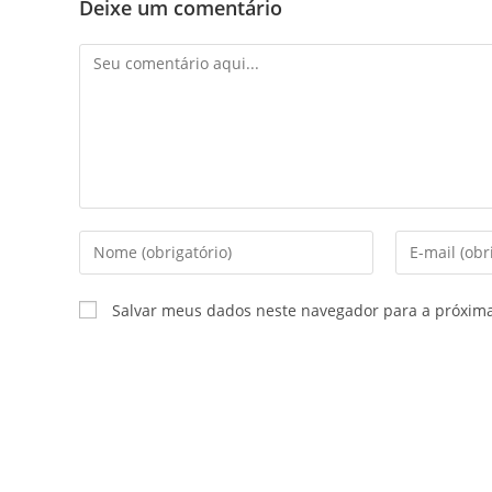
Deixe um comentário
Salvar meus dados neste navegador para a próxim