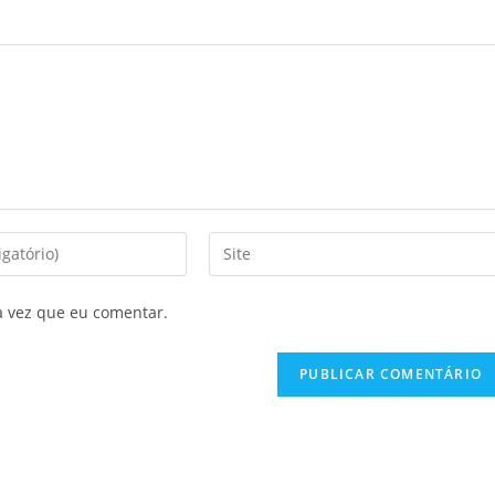
a vez que eu comentar.