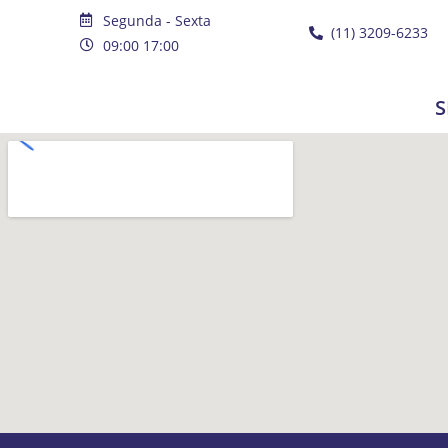
Segunda - Sexta
(11) 3209-6233
09:00 17:00
S