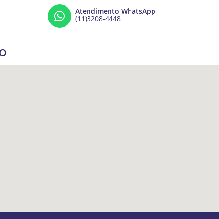
Atendimento WhatsApp
(11)3208-4448
ÇO