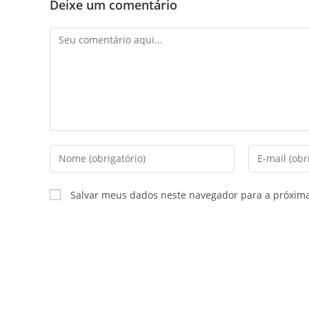
Deixe um comentário
Salvar meus dados neste navegador para a próxim