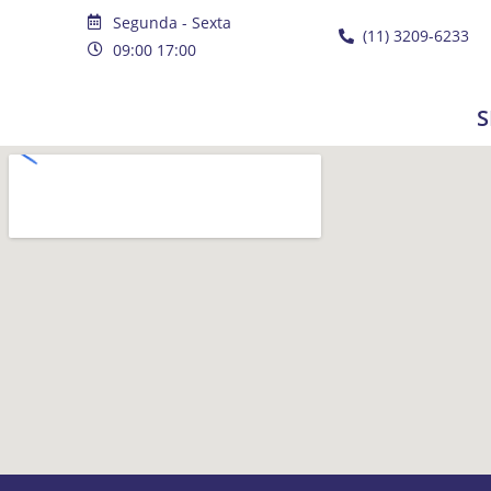
Segunda - Sexta
(11) 3209-6233
09:00 17:00
S