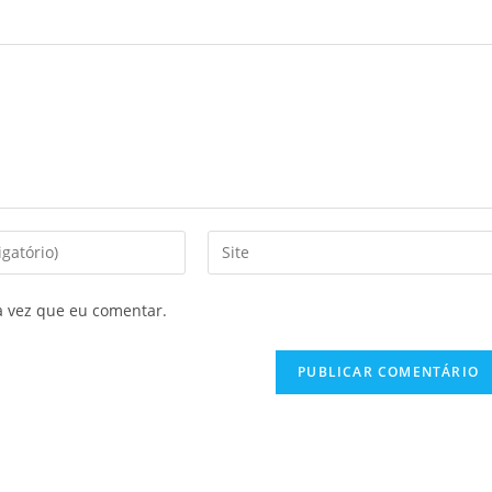
a vez que eu comentar.