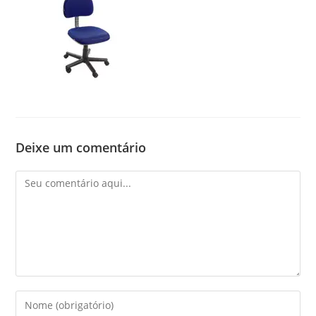
Deixe um comentário