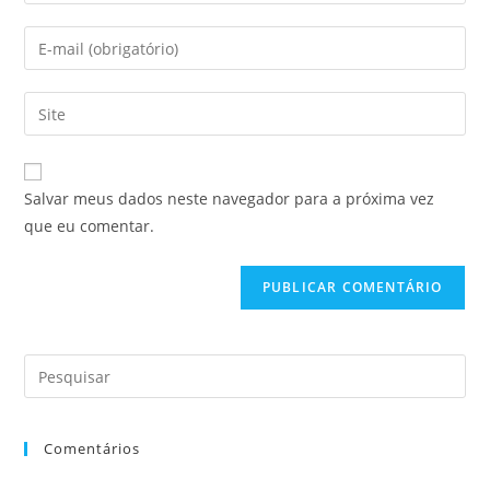
Salvar meus dados neste navegador para a próxima vez
que eu comentar.
Comentários