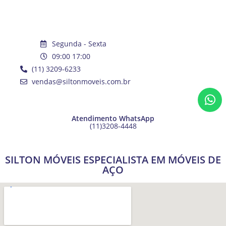
Segunda - Sexta
09:00 17:00
(11) 3209-6233
vendas@siltonmoveis.com.br
Atendimento WhatsApp
(11)3208-4448
SILTON MÓVEIS ESPECIALISTA EM MÓVEIS DE
AÇO