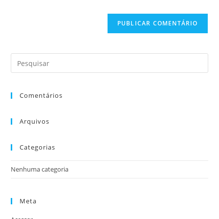
Comentários
Arquivos
Categorias
Nenhuma categoria
Meta