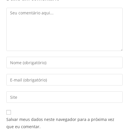
Salvar meus dados neste navegador para a próxima vez
que eu comentar.