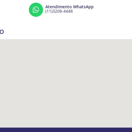
Atendimento WhatsApp
(11)3208-4448
ÇO