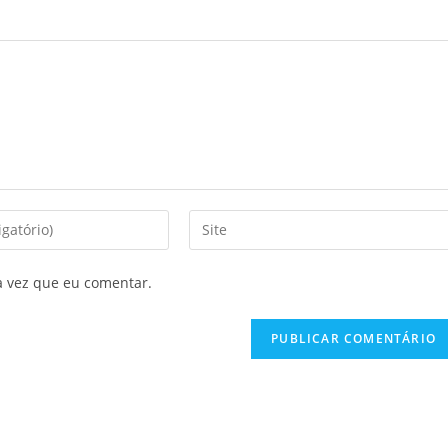
a vez que eu comentar.