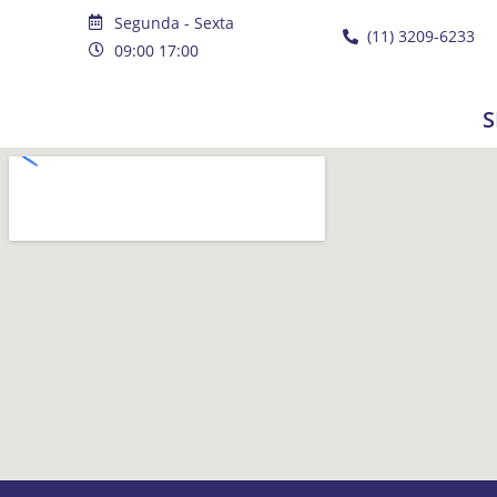
Segunda - Sexta
(11) 3209-6233
09:00 17:00
S