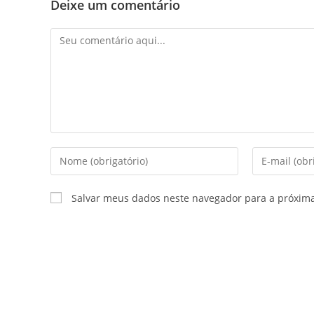
Deixe um comentário
Salvar meus dados neste navegador para a próxim