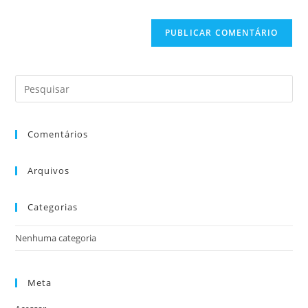
Comentários
Arquivos
Categorias
Nenhuma categoria
Meta