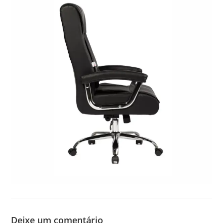
Deixe um comentário