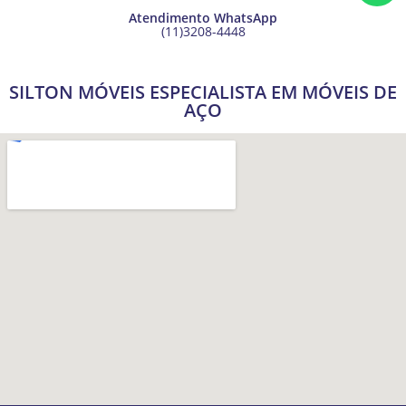
Atendimento WhatsApp
(11)3208-4448
SILTON MÓVEIS ESPECIALISTA EM MÓVEIS DE
AÇO