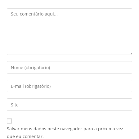
Salvar meus dados neste navegador para a próxima vez
que eu comentar.