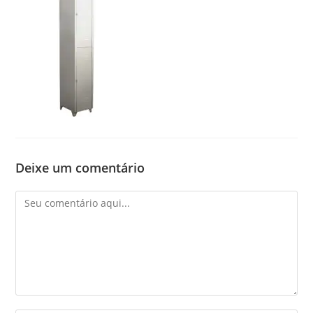
Deixe um comentário