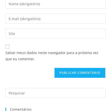
Salvar meus dados neste navegador para a próxima vez
que eu comentar.
Comentários