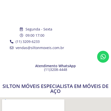
Segunda - Sexta
09:00 17:00
(11) 3209-6233
vendas@siltonmoveis.com.br
Atendimento WhatsApp
(11)3208-4448
SILTON MÓVEIS ESPECIALISTA EM MÓVEIS DE
AÇO