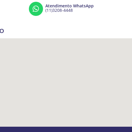
Atendimento WhatsApp
(11)3208-4448
ÇO