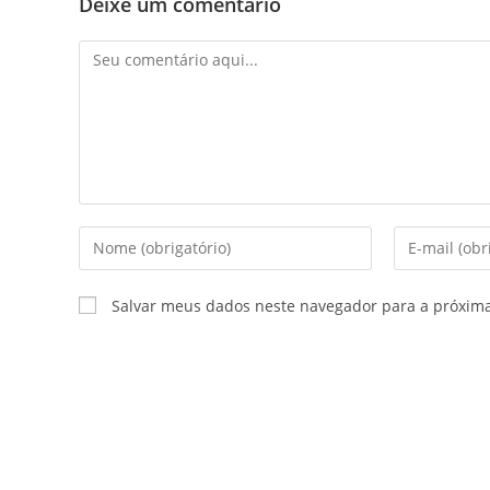
Deixe um comentário
Salvar meus dados neste navegador para a próxim