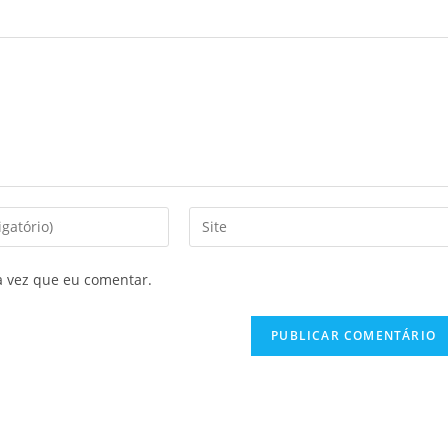
a vez que eu comentar.