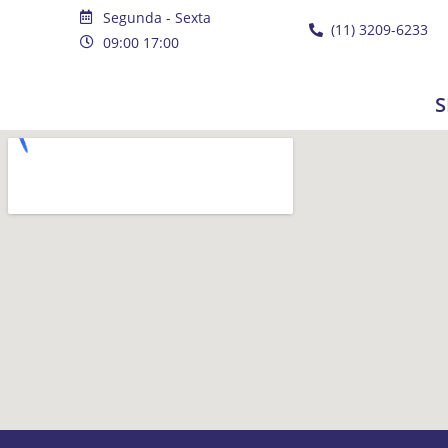
Segunda - Sexta
(11) 3209-6233
09:00 17:00
S