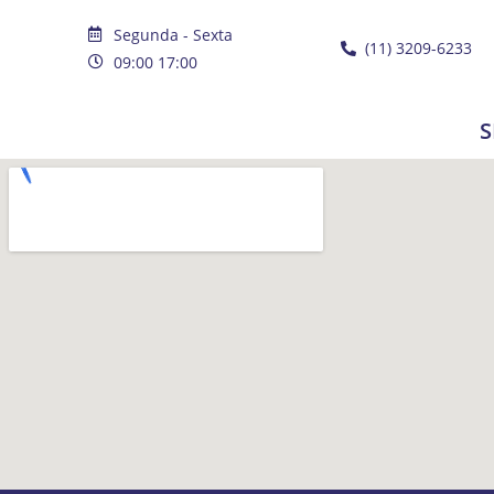
Segunda - Sexta
(11) 3209-6233
09:00 17:00
S