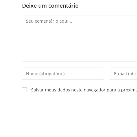
Deixe um comentário
Salvar meus dados neste navegador para a próxim