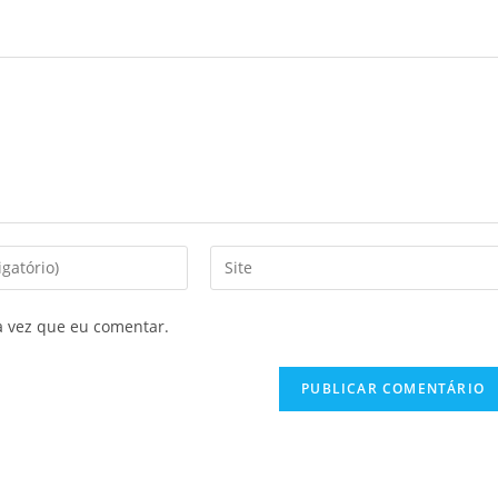
a vez que eu comentar.