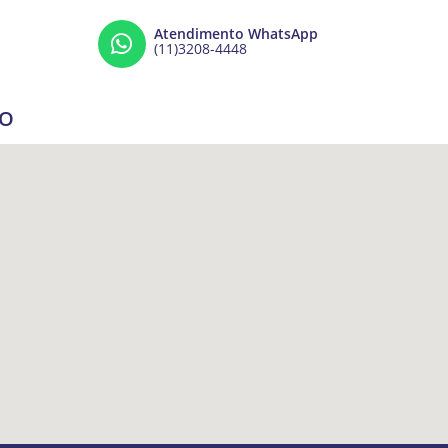
Atendimento WhatsApp
(11)3208-4448
ÇO