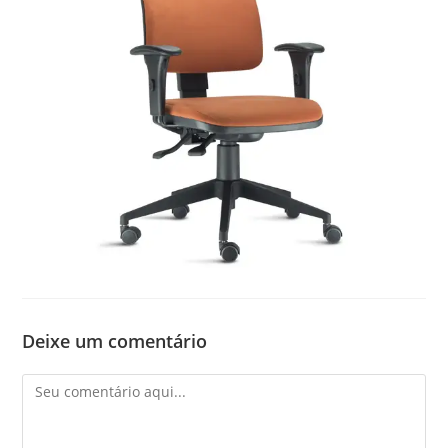
Deixe um comentário