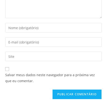
Salvar meus dados neste navegador para a próxima vez
que eu comentar.