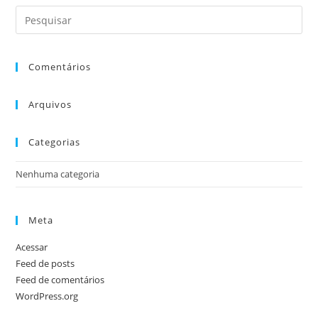
Comentários
Arquivos
Categorias
Nenhuma categoria
Meta
Acessar
Feed de posts
Feed de comentários
WordPress.org