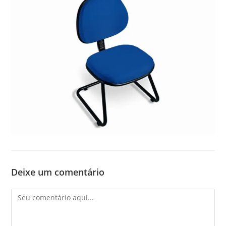
Deixe um comentário