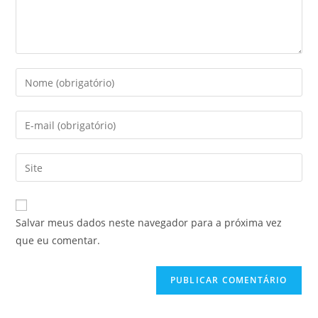
Salvar meus dados neste navegador para a próxima vez
que eu comentar.