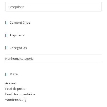
Comentários
Arquivos
Categorias
Nenhuma categoria
Meta
Acessar
Feed de posts
Feed de comentários
WordPress.org