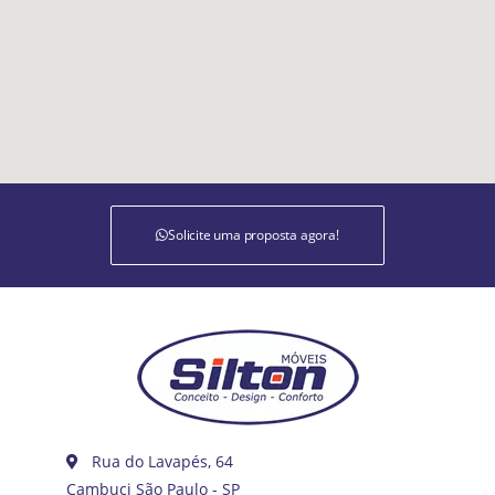
Solicite uma proposta agora!
Rua do Lavapés, 64
Cambuci São Paulo - SP