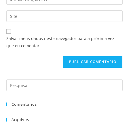
Salvar meus dados neste navegador para a próxima vez
que eu comentar.
Comentários
Arquivos