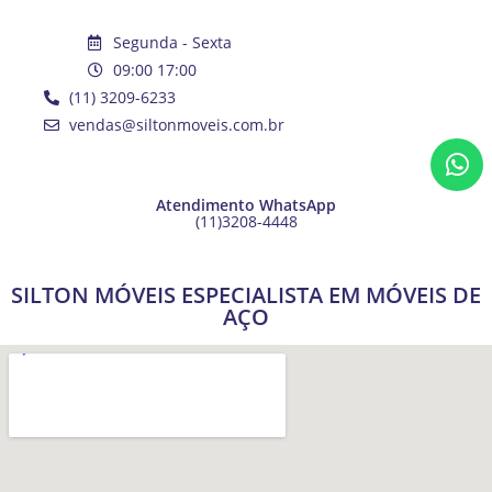
Segunda - Sexta
09:00 17:00
(11) 3209-6233
vendas@siltonmoveis.com.br
Atendimento WhatsApp
(11)3208-4448
SILTON MÓVEIS ESPECIALISTA EM MÓVEIS DE
AÇO