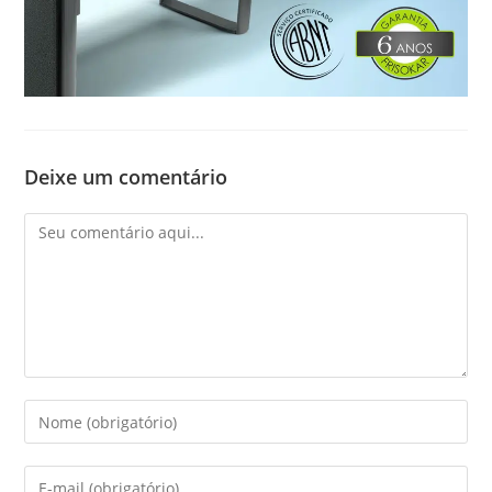
Deixe um comentário