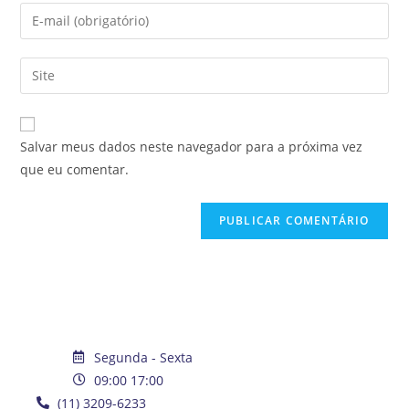
Salvar meus dados neste navegador para a próxima vez
que eu comentar.
Segunda - Sexta
09:00 17:00
(11) 3209-6233