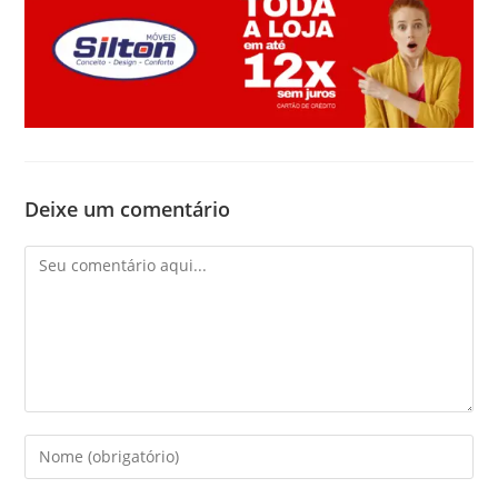
Deixe um comentário