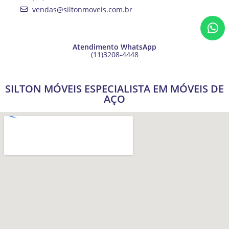
vendas@siltonmoveis.com.br
Atendimento WhatsApp
(11)3208-4448
SILTON MÓVEIS ESPECIALISTA EM MÓVEIS DE
AÇO