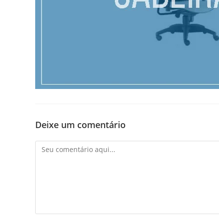
Deixe um comentário