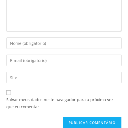
Salvar meus dados neste navegador para a próxima vez
que eu comentar.