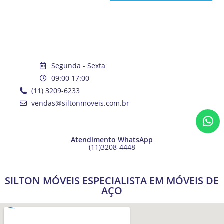
Segunda - Sexta
09:00 17:00
(11) 3209-6233
vendas@siltonmoveis.com.br
Atendimento WhatsApp
(11)3208-4448
SILTON MÓVEIS ESPECIALISTA EM MÓVEIS DE
AÇO