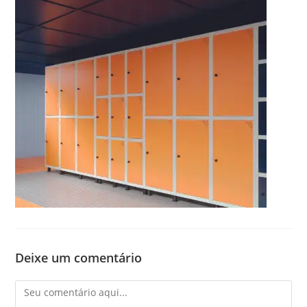
Deixe um comentário