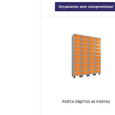
Orçamento sem compromisso!
PORTA OBJETOS 40 PORTAS