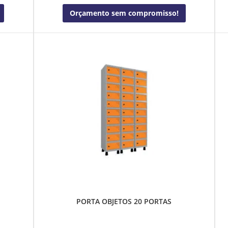
Orçamento sem compromisso!
PORTA OBJETOS 20 PORTAS