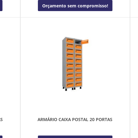
Orçamento sem compromisso!
AS
ARMÁRIO CAIXA POSTAL 20 PORTAS