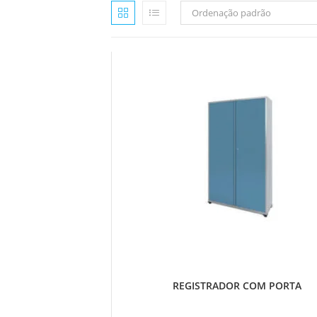
Ordenação padrão
REGISTRADOR COM PORTA