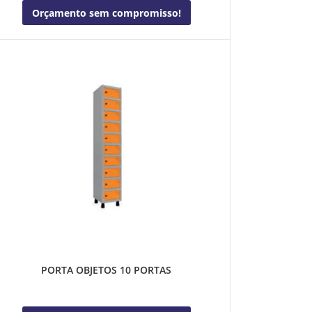
Orçamento sem compromisso!
PORTA OBJETOS 10 PORTAS