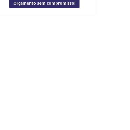
Orçamento sem compromisso!