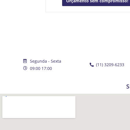
Orçamento sem compromisso!
Segunda - Sexta
(11) 3209-6233
09:00 17:00
S