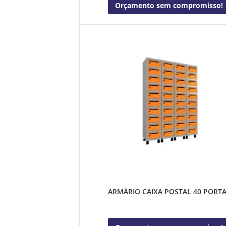
Orçamento sem compromisso!
ARMÁRIO CAIXA POSTAL 40 PORT