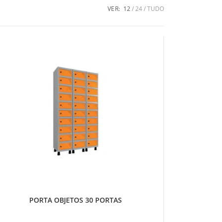
VER:
12
24
TUDO
PORTA OBJETOS 30 PORTAS