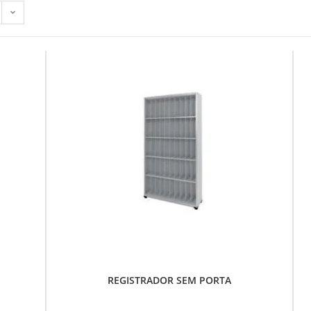
REGISTRADOR SEM PORTA