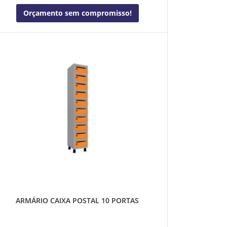
Orçamento sem compromisso!
ARMÁRIO CAIXA POSTAL 10 PORTAS