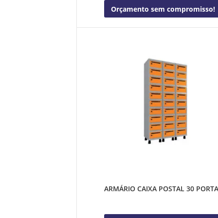
Orçamento sem compromisso!
ARMÁRIO CAIXA POSTAL 30 PORT