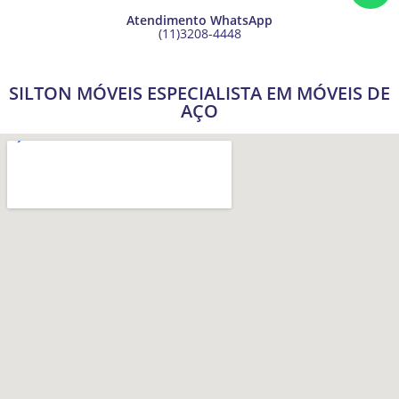
Atendimento WhatsApp
(11)3208-4448
SILTON MÓVEIS ESPECIALISTA EM MÓVEIS DE
AÇO