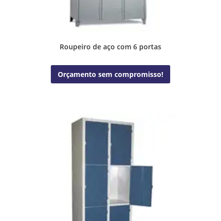
Roupeiro de aço com 6 portas
Orçamento sem compromisso!