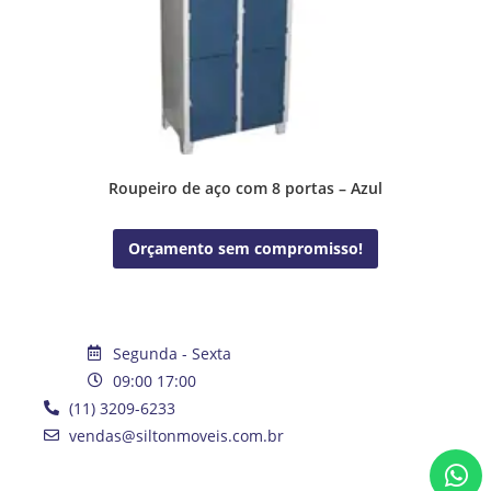
Roupeiro de aço com 8 portas – Azul
Orçamento sem compromisso!
Segunda - Sexta
09:00 17:00
(11) 3209-6233
vendas@siltonmoveis.com.br