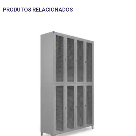
PRODUTOS RELACIONADOS