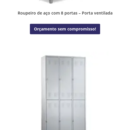
Roupeiro de aço com 8 portas – Porta ventilada
Orçamento sem compromisso!